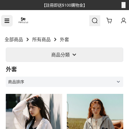
【消費滿$1688免運】
Cart
全部商品
所有商品
外套
商品分類
外套