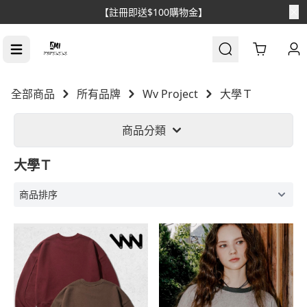
【註冊即送$100購物金】
Cart
全部商品
所有品牌
Wv Project
大學Ｔ
商品分類
大學Ｔ