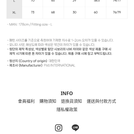
INFO
會員福利
購物須知
退換貨須知
運送與付款方式
隱私權政策
Instagram page
Line page