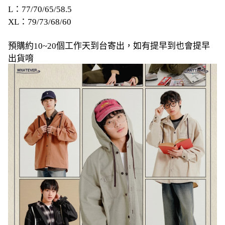
L：77/70/65/58.5
XL：79/73/68/60
預購約10~20個工作天到台寄出，如有提早到也會提早
出貨唷