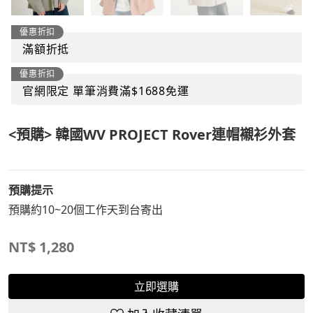
優惠折扣
滿額折抵
優惠折扣
官網限定 單筆消費滿$1688免運
<預購> 韓國WV PROJECT Rover連帽襯衫外套
預購提示
預購約10~20個工作天到台寄出
NT$
1,280
立即選購