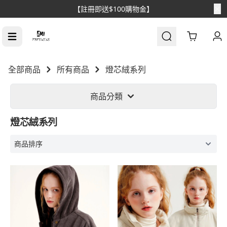
【註冊即送$100購物金】
Cart
全部商品
所有商品
燈芯絨系列
商品分類
燈芯絨系列