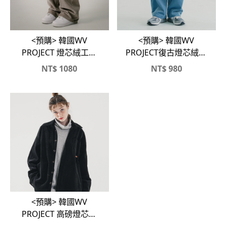
<預購> 韓國WV
<預購> 韓國WV
PROJECT 燈芯絨工裝
PROJECT復古燈芯絨寬
褲
褲
NT$
1080
NT$
980
<預購> 韓國WV
PROJECT 高磅燈芯絨