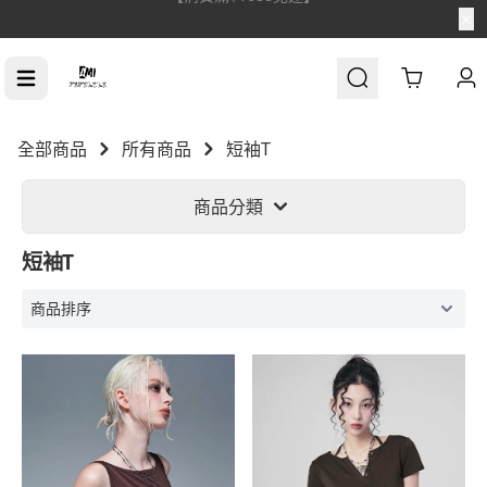
【消費滿$1688免運】
Cart
全部商品
所有商品
短袖T
商品分類
短袖T