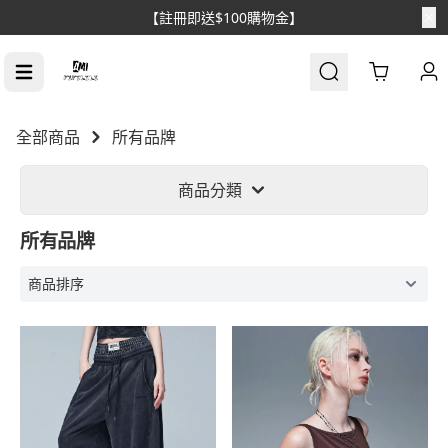
【消費滿$1688免運】
Cart
全部商品
所有品牌
商品分類
所有品牌