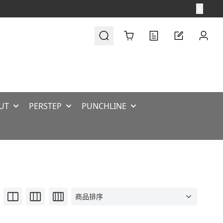
Cart
UT
PERSTEP
PUNCHLINE