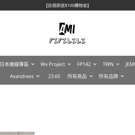
【註冊即送$100購物金】
🇵日本連線專區
Wv Project
FP142
TWN
JEM
Avandress
23.65
所有商品
所有品牌