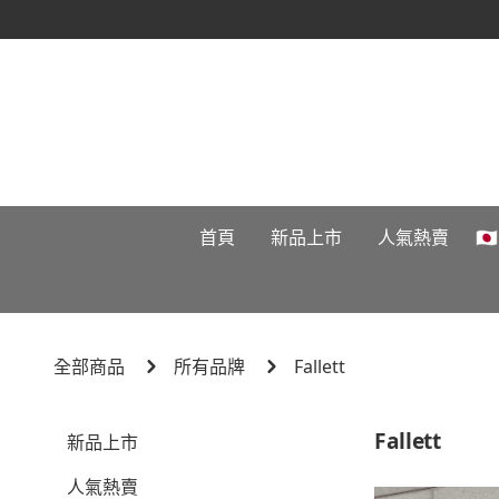
首頁
新品上市
人氣熱賣

全部商品
所有品牌
Fallett
Fallett
新品上市
人氣熱賣