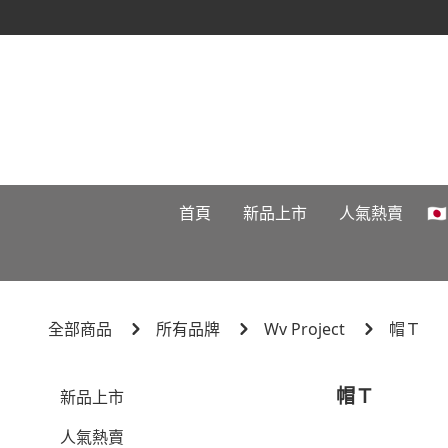
首頁
新品上市
人氣熱賣

全部商品
所有品牌
Wv Project
帽Ｔ
帽Ｔ
新品上市
人氣熱賣