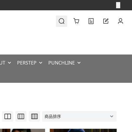
Cart
UT
PERSTEP
PUNCHLINE