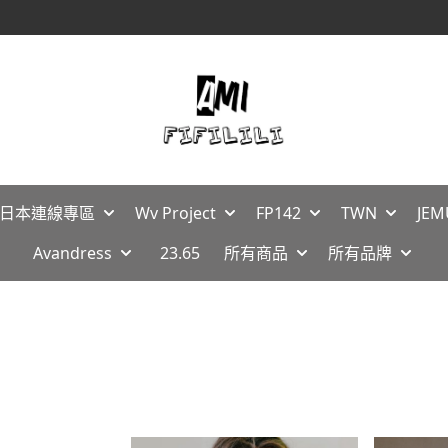
【消費滿$1688免運】
🇵日本連線專區
Wv Project
FP142
TWN
JEM
Avandress
23.65
所有商品
所有品牌