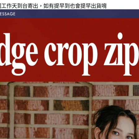
20個工作天到台寄出，如有提早到也會提早出貨唷