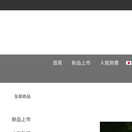
首頁
新品上市
人氣熱賣

全部商品
新品上市