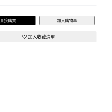
直接購買
加入購物車
加入收藏清單