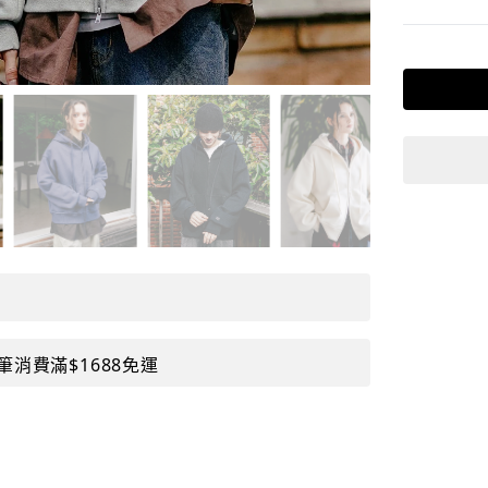
筆消費滿$1688免運