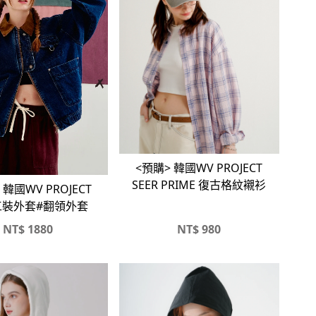
<預購> 韓國WV PROJECT
SEER PRIME 復古格紋襯衫
 韓國WV PROJECT
工裝外套#翻領外套
NT$
1880
NT$
980