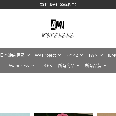
【註冊即送$100購物金】
🇵日本連線專區
Wv Project
FP142
TWN
JEM
Avandress
23.65
所有商品
所有品牌