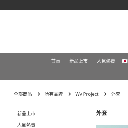
首頁
新品上市
人氣熱賣

全部商品
所有品牌
Wv Project
外套
外套
新品上市
人氣熱賣