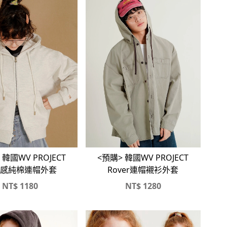
 韓國WV PROJECT
<預購> 韓國WV PROJECT
感純棉連帽外套
Rover連帽襯衫外套
NT$
1180
NT$
1280