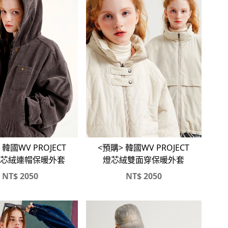
 韓國WV PROJECT
<預購> 韓國WV PROJECT
芯絨連帽保暖外套
燈芯絨雙面穿保暖外套
NT$
2050
NT$
2050