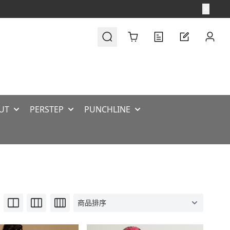
Cart
UT
PERSTEP
PUNCHLINE