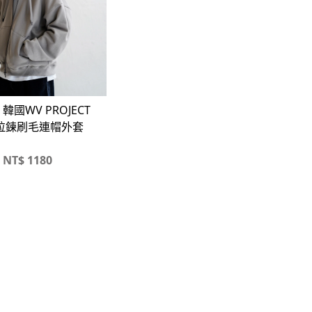
 韓國WV PROJECT
拉鍊刷毛連帽外套
NT$
1180