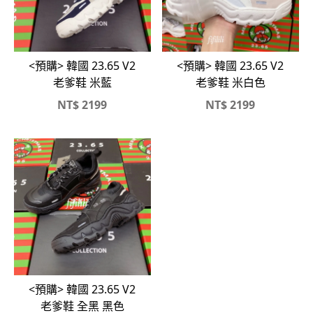
<預購> 韓國 23.65 V2
<預購> 韓國 23.65 V2
老爹鞋 米藍
老爹鞋 米白色
NT$
2199
NT$
2199
<預購> 韓國 23.65 V2
老爹鞋 全黑 黑色