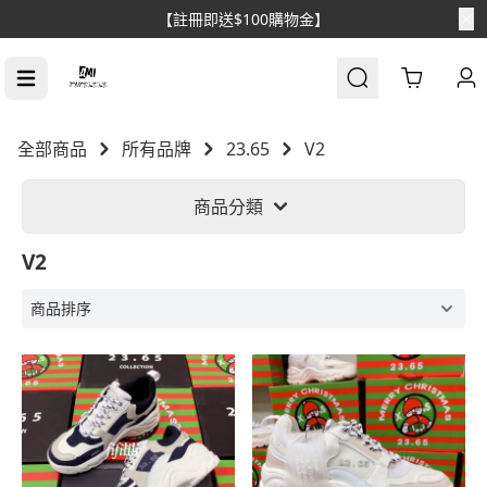
【註冊即送$100購物金】
Cart
全部商品
所有品牌
23.65
V2
商品分類
V2