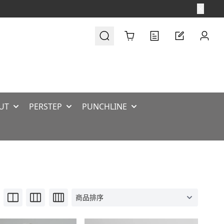
Cart
UT
PERSTEP
PUNCHLINE