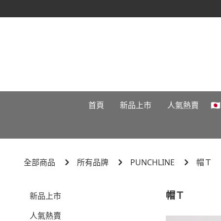
首頁
新品上市
人氣熱賣

全部商品
所有品牌
PUNCHLINE
帽Ｔ
帽Ｔ
新品上市
人氣熱賣