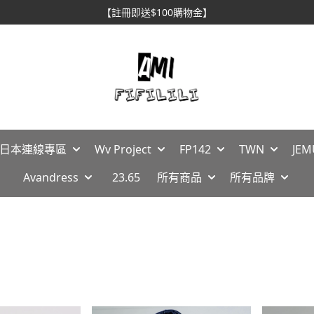
【註冊即送$100購物金】
🇵日本連線專區
Wv Project
FP142
TWN
JEM
Avandress
23.65
所有商品
所有品牌