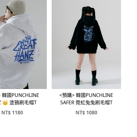
 韓國PUNCHLINE
<預購> 韓國PUNCHLINE
Z 👑 塗鴉刷毛帽T
SAFER 霓虹兔兔刷毛帽T
NT$
1180
NT$
1080