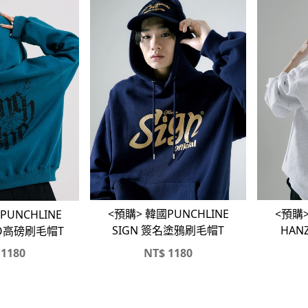
<預購> 韓國PUNCHLINE
<預購>
PUNCHLINE
SIGN 簽名塗鴉刷毛帽T
HAN
O高磅刷毛帽T
1180
NT$
1180