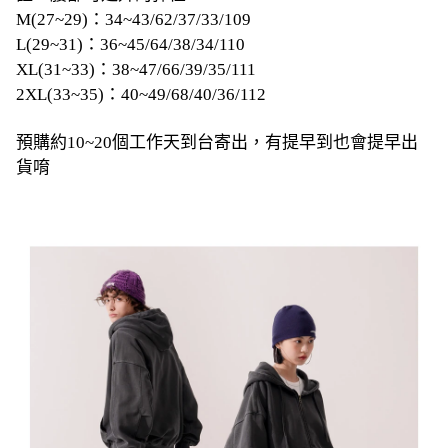
M(27~29)：34~43/62/37/33/109
L(29~31)：36~45/64/38/34/110
XL(31~33)：38~47/66/39/35/111
2XL(33~35)：40~49/68/40/36/112
預購約10~20個工作天到台寄出，有提早到也會提早出
貨唷