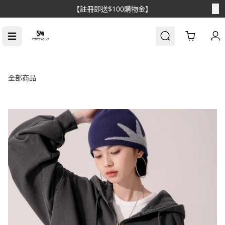
【消費滿$1688免運】
Cart
全部商品