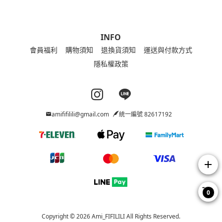
INFO
會員福利
購物須知
退換貨須知
運送與付款方式
隱私權政策
Instagram page
Line page
amififilili@gmail.com
統一編號 82617192
add
0
Copyright © 2026 Ami_FIFILILI All Rights Reserved.