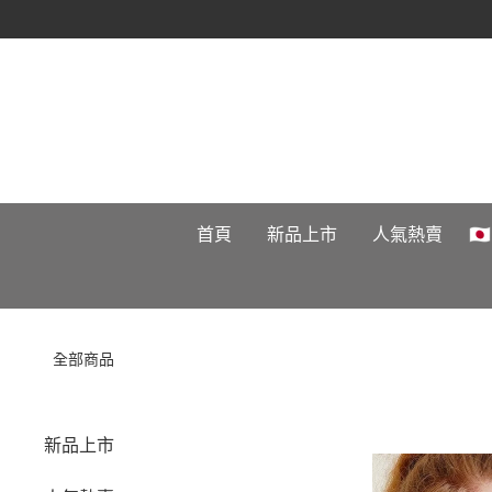
首頁
新品上市
人氣熱賣

全部商品
新品上市