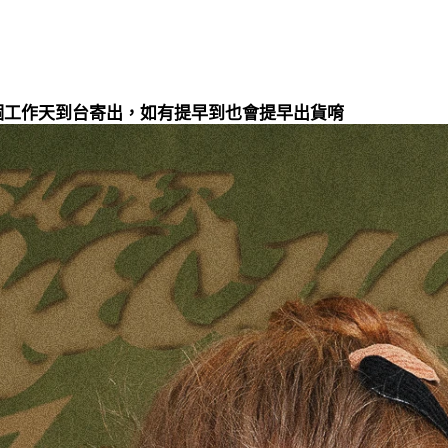
20個工作天到台寄出，如有提早到也會提早出貨唷