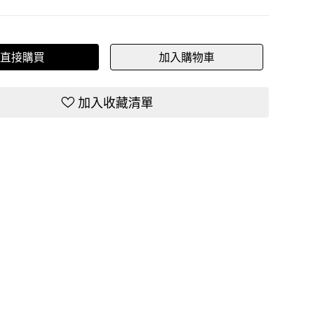
直接購買
加入購物車
加入收藏清單