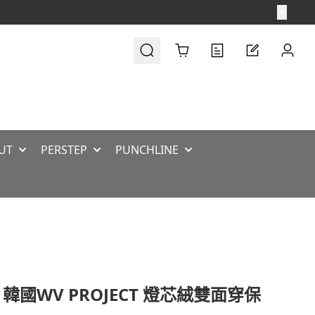
Cart
UT
PERSTEP
PUNCHLINE
 韓國WV PROJECT 燈芯絨雙面穿保