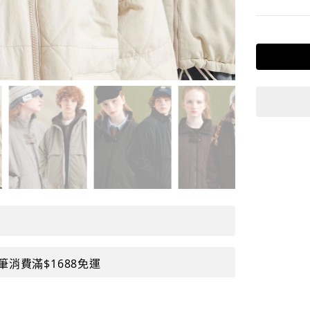
筆消費滿$1688免運