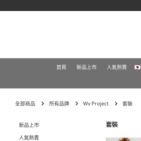
首頁
新品上市
人氣熱賣

全部商品
所有品牌
Wv Project
套裝
套裝
新品上市
人氣熱賣