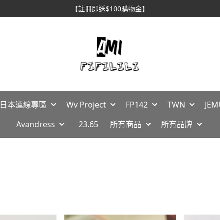
【註冊即送$100購物金】
🇵日本連線專區
Wv Project
FP142
TWN
JEM
Avandress
23.65
所有商品
所有品牌