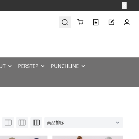
Cart
UT
PERSTEP
PUNCHLINE