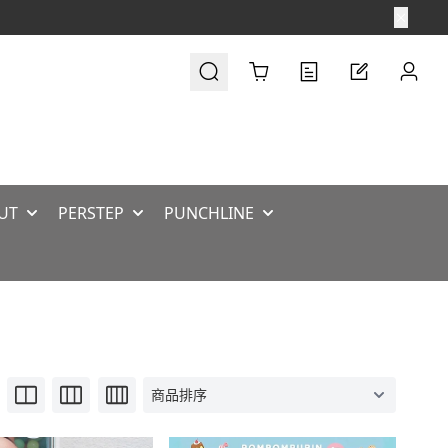
Cart
UT
PERSTEP
PUNCHLINE