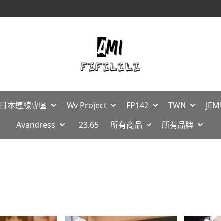
【消費滿$1688免運】
🇵日本連線專區
Wv Project
FP142
TWN
JEM
Avandress
23.65
所有商品
所有品牌