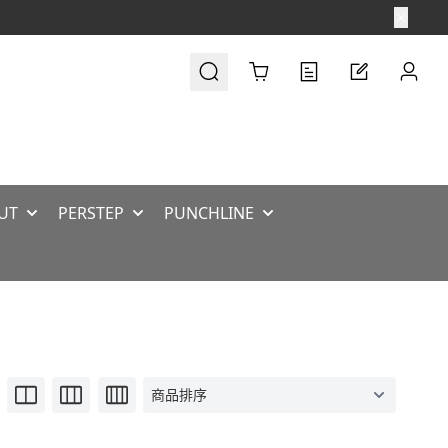
Cart
UT
PERSTEP
PUNCHLINE