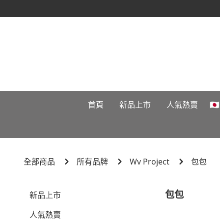
首頁
新品上市
人氣熱賣

全部商品
所有品牌
Wv Project
包包
包包
新品上市
人氣熱賣