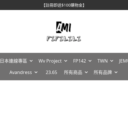
【註冊即送$100購物金】
🇵日本連線專區
Wv Project
FP142
TWN
JEM
Avandress
23.65
所有商品
所有品牌