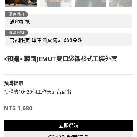
優惠折扣
滿額折抵
優惠折扣
官網限定 單筆消費滿$1688免運
<預購> 韓國JEMUT雙口袋襯衫式工裝外套
預購提示
預購約10~20個工作天到台寄出
NT$
1,680
立即選購