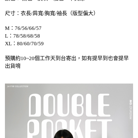
尺寸：衣長/肩寬/胸寬/袖長（版型偏大）
M：76/56/66/57
L：78/58/68/58
XL：80/60/70/59
預購約10~20個工作天到台寄出，如有提早到也會提早
出貨唷