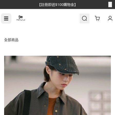
【消費滿$1688免運】
Cart
全部商品