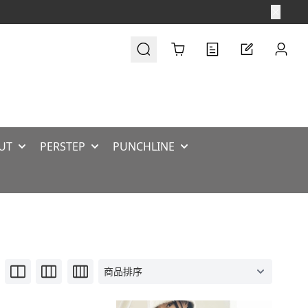
Cart
UT
PERSTEP
PUNCHLINE