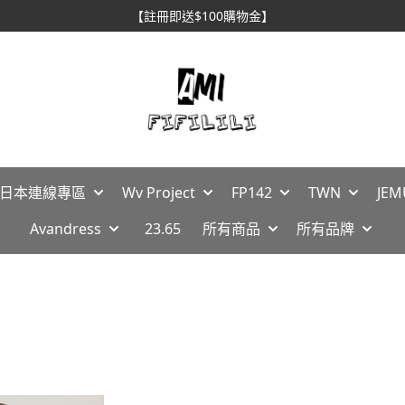
【註冊即送$100購物金】
🇵日本連線專區
Wv Project
FP142
TWN
JEM
Avandress
23.65
所有商品
所有品牌