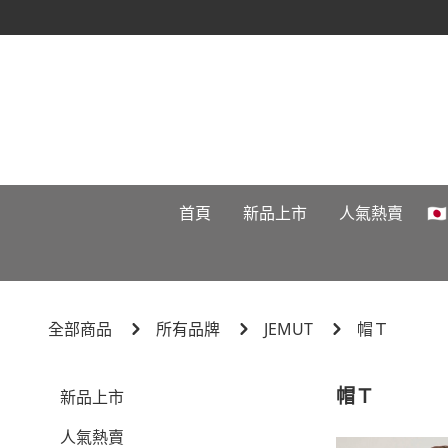
首頁
新品上市
人氣熱賣

全部商品
所有品牌
JEMUT
帽Ｔ
帽Ｔ
新品上市
人氣熱賣