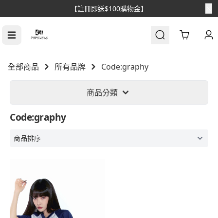
【註冊即送$100購物金】
Cart
全部商品
所有品牌
Code:graphy
商品分類
Code:graphy