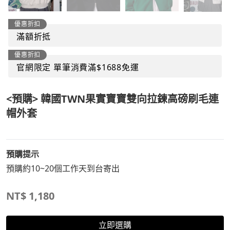
優惠折扣
滿額折抵
優惠折扣
官網限定 單筆消費滿$1688免運
<預購> 韓國TWN果實寶寶雙向拉鍊高磅刷毛連
帽外套
預購提示
預購約10~20個工作天到台寄出
NT$
1,180
立即選購