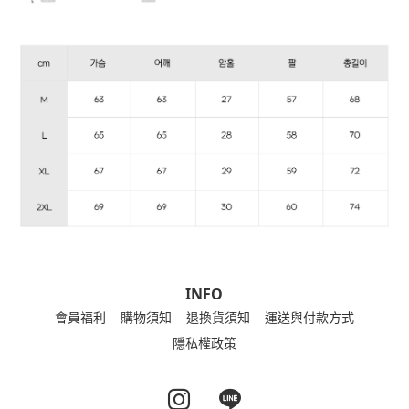
INFO
會員福利
購物須知
退換貨須知
運送與付款方式
隱私權政策
Instagram page
Line page