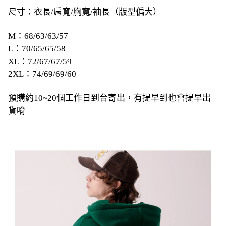
尺寸：衣長/肩寬/胸寬/袖長（版型偏大）
M：68/63/63/57
L：70/65/65/58
XL：72/67/67/59
2XL：74/69/69/60
預購約10~20個工作日到台寄出，有提早到也會提早出
貨唷