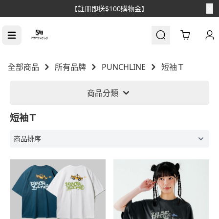
【註冊即送$100購物金】
Cart
全部商品
所有品牌
PUNCHLINE
短袖Ｔ
商品分類
短袖Ｔ