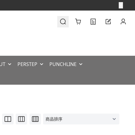
Cart
UT
PERSTEP
PUNCHLINE