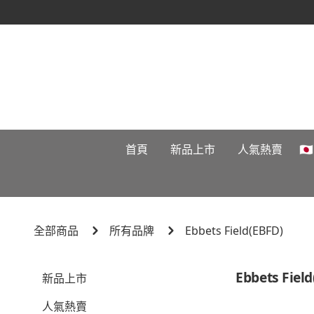
首頁
新品上市
人氣熱賣

全部商品
所有品牌
Ebbets Field(EBFD)
Ebbets Fiel
新品上市
人氣熱賣