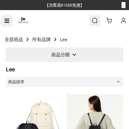
【消費滿$1688免運】
Cart
全部商品
所有品牌
Lee
商品分類
Lee