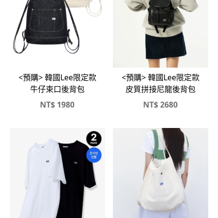
<預購> 韓國Lee限定款
<預購> 韓國Lee限定款
牛仔束口後背包
皮質拼接尼龍後背包
NT$
1980
NT$
2680