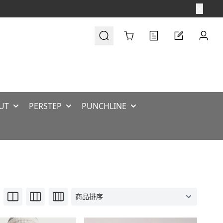
Cart
UT
PERSTEP
PUNCHLINE