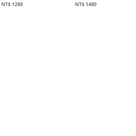
NT$
1280
NT$
1480