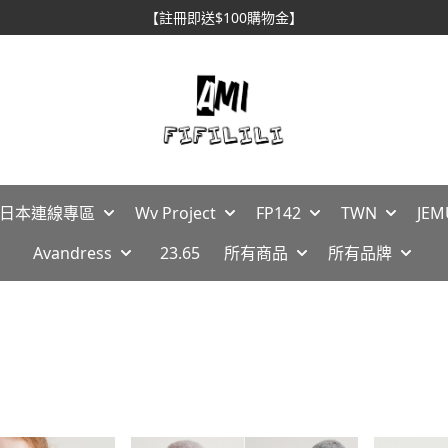
【註冊即送$100購物金】
🇵日本連線專區
Wv Project
FP142
TWN
JEM
Avandress
23.65
所有商品
所有品牌