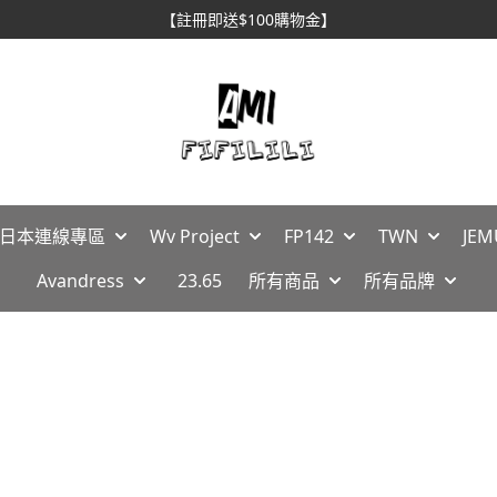
【註冊即送$100購物金】
🇵日本連線專區
Wv Project
FP142
TWN
JEM
Avandress
23.65
所有商品
所有品牌