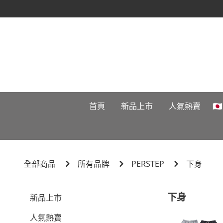
首頁
新品上市
人氣熱賣

全部商品
所有品牌
PERSTEP
下身
下身
新品上市
人氣熱賣