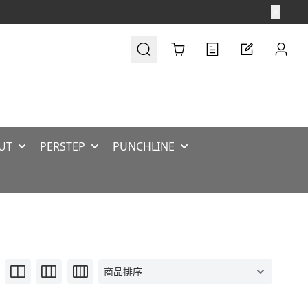
Cart
UT
PERSTEP
PUNCHLINE