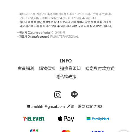
INFO
會員福利
購物須知
退換貨須知
運送與付款方式
隱私權政策
Instagram page
Line page
amififilili@gmail.com
統一編號 82617192