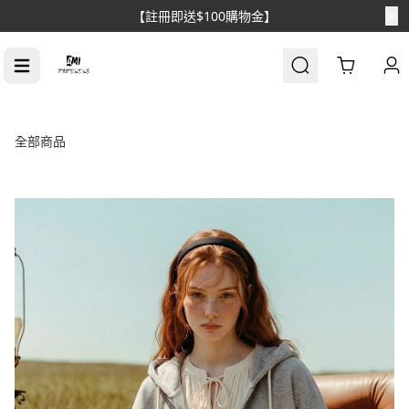
Cart
全部商品