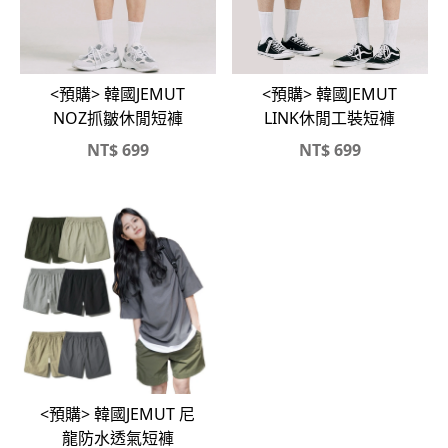
<預購> 韓國JEMUT
<預購> 韓國JEMUT
NOZ抓皺休閒短褲
LINK休閒工裝短褲
NT$
699
NT$
699
<預購> 韓國JEMUT 尼
龍防水透氣短褲