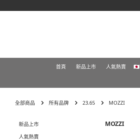
首頁
新品上市
人氣熱賣

全部商品
所有品牌
23.65
MOZZI
MOZZI
新品上市
人氣熱賣