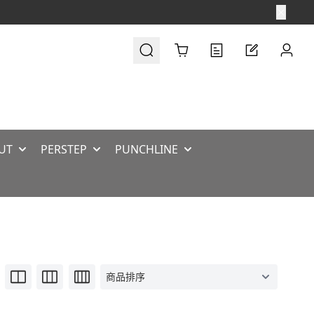
Cart
UT
PERSTEP
PUNCHLINE