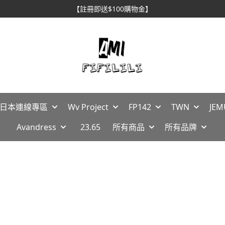
【註冊即送$100購物金】
🇵日本連線專區
Wv Project
FP142
TWN
JEM
Avandress
23.65
所有商品
所有品牌