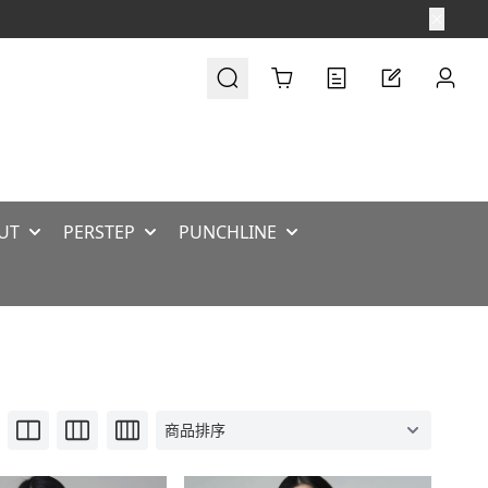
Cart
UT
PERSTEP
PUNCHLINE