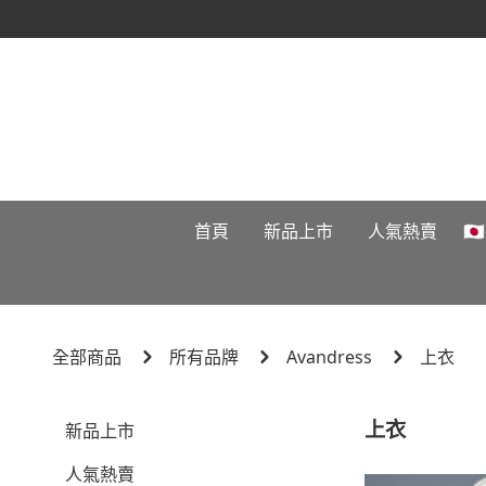
首頁
新品上市
人氣熱賣

全部商品
所有品牌
Avandress
上衣
上衣
新品上市
人氣熱賣