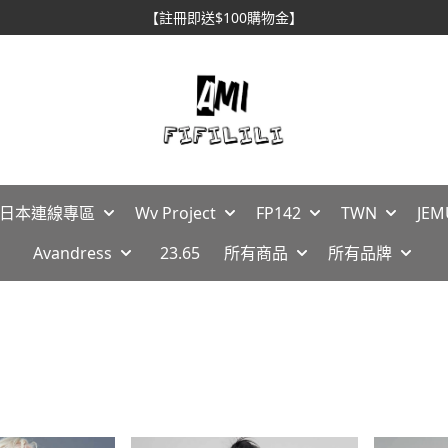
【消費滿$1688免運】
🇵日本連線專區
Wv Project
FP142
TWN
JEM
Avandress
23.65
所有商品
所有品牌