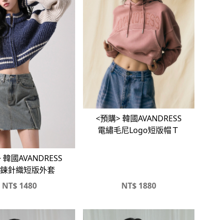
<預購> 韓國AVANDRESS
電繡毛尼Logo短版帽Ｔ
 韓國AVANDRESS
鍊針織短版外套
NT$
1480
NT$
1880