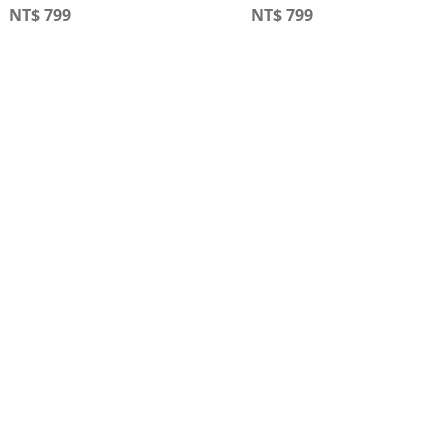
NT$
799
NT$
799