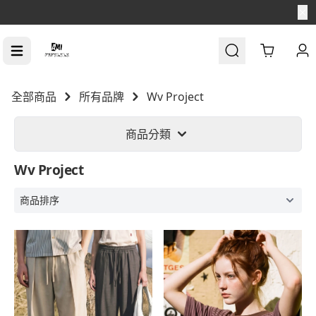
【消費滿$1688免運】
Cart
全部商品
所有品牌
Wv Project
商品分類
Wv Project