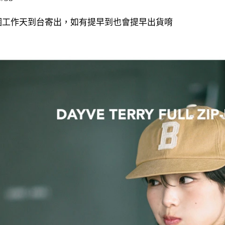
20個工作天到台寄出，如有提早到也會提早出貨唷