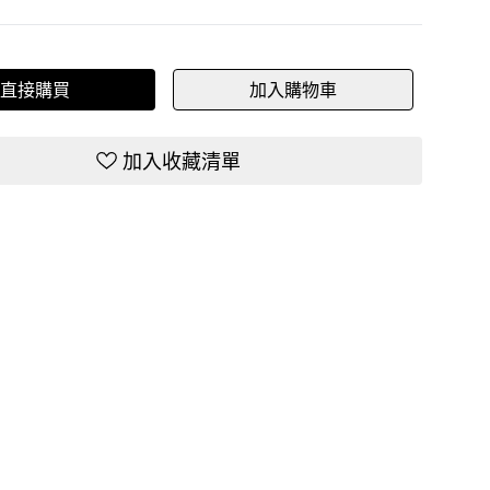
直接購買
加入購物車
加入收藏清單