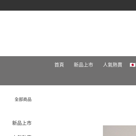
首頁
新品上市
人氣熱賣

全部商品
新品上市