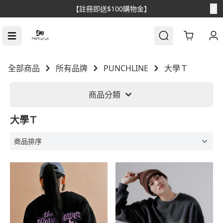
【註冊即送$100購物金】
Cart
全部商品
所有品牌
PUNCHLINE
大學Ｔ
商品分類
大學Ｔ