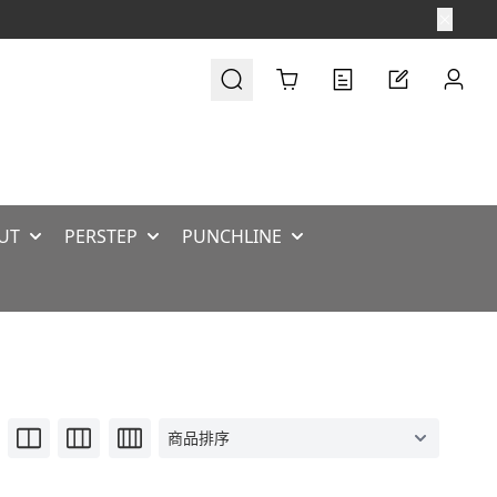
Cart
UT
PERSTEP
PUNCHLINE