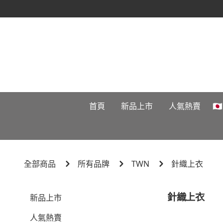
首頁
新品上市
人氣熱賣

全部商品
所有品牌
TWN
針織上衣
針織上衣
新品上市
人氣熱賣