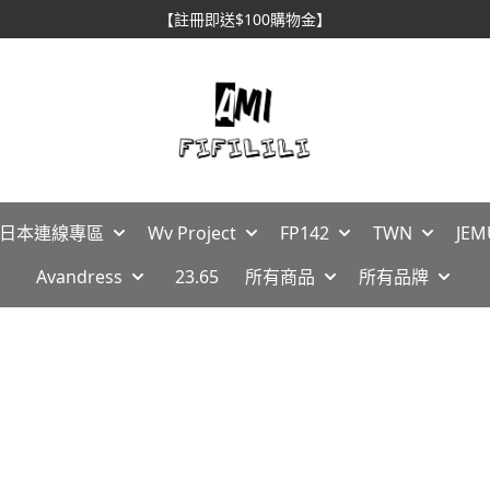
【註冊即送$100購物金】
🇵日本連線專區
Wv Project
FP142
TWN
JEM
Avandress
23.65
所有商品
所有品牌