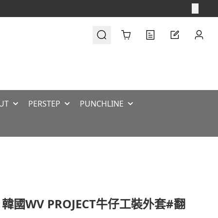
Cart
UT
PERSTEP
PUNCHLINE
 韓國WV PROJECT牛仔工裝外套#翻