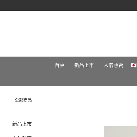
首頁
新品上市
人氣熱賣

全部商品
新品上市