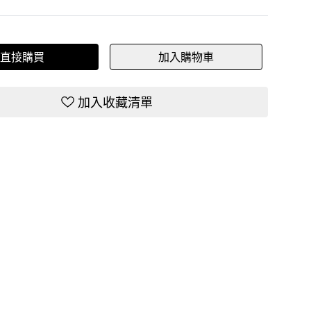
直接購買
加入購物車
加入收藏清單