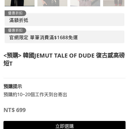
優惠折扣
滿額折抵
優惠折扣
官網限定 單筆消費滿$1688免運
<預購> 韓國JEMUT TALE OF DUDE 復古感高磅
短T
預購提示
預購約10~20個工作天到台寄出
NT$
699
立即選購