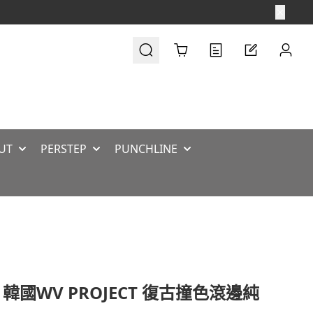
Cart
UT
PERSTEP
PUNCHLINE
 韓國WV PROJECT 復古撞色滾邊純