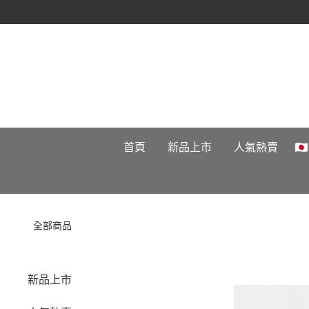
首頁
新品上市
人氣熱賣

全部商品
新品上市