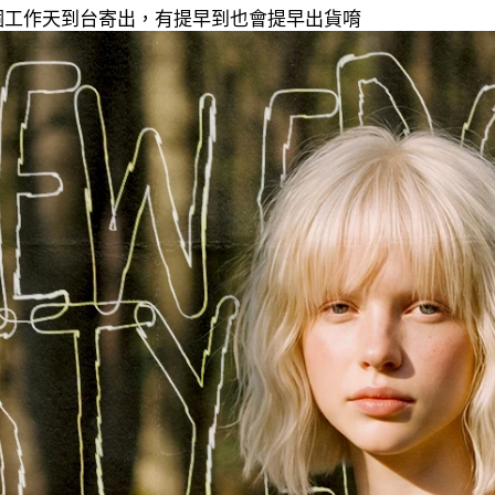
20個工作天到台寄出，有提早到也會提早出貨唷