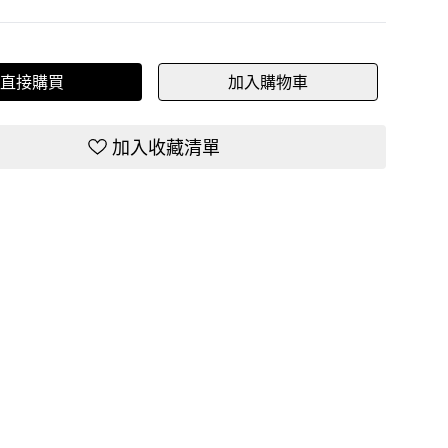
直接購買
加入購物車
加入收藏清單