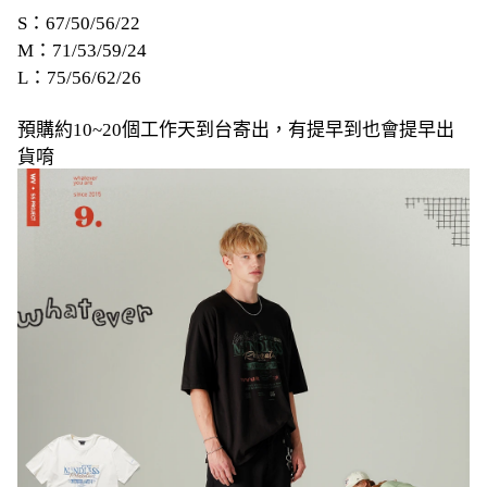
S：67/50/56/22
M：71/53/59/24
L：75/56/62/26
預購約10~20個工作天到台寄出，有提早到也會提早出
貨唷