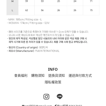
INFO
會員福利
購物須知
退換貨須知
運送與付款方式
隱私權政策
Instagram page
Line page