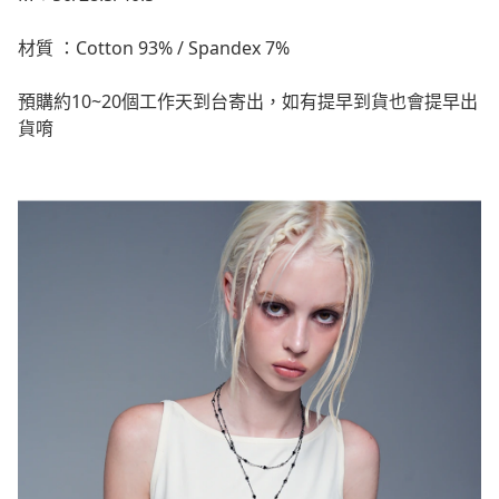
材質 ：Cotton 93% / Spandex 7%
預購約10~20個工作天到台寄出，如有提早到貨也會提早出
貨唷