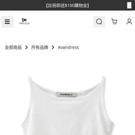
【消費滿$1688免運】
Cart
全部商品
所有品牌
Avandress