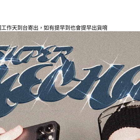
20個工作天到台寄出，如有提早到也會提早出貨唷