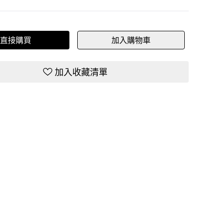
直接購買
加入購物車
加入收藏清單