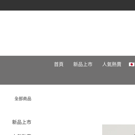
首頁
新品上市
人氣熱賣

全部商品
新品上市