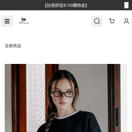
【消費滿$1688免運】
Cart
全部商品