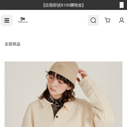
【消費滿$1688免運】
Cart
全部商品