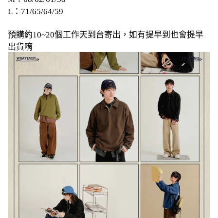
L：71/65/64/59
預購約10~20個工作天到台寄出，如有提早到也會提早
出貨唷