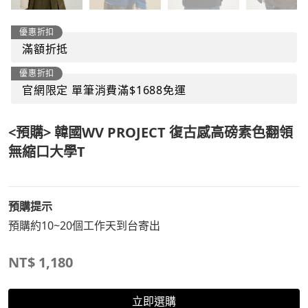
優惠折扣
滿額折抵
優惠折扣
官網限定 單筆消費滿$1688免運
<預購> 韓國WV PROJECT 復古感高磅素色翻領
無縮口大學T
預購提示
預購約10~20個工作天到台寄出
NT$
1,180
立即選購