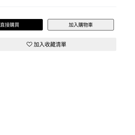
直接購買
加入購物車
加入收藏清單