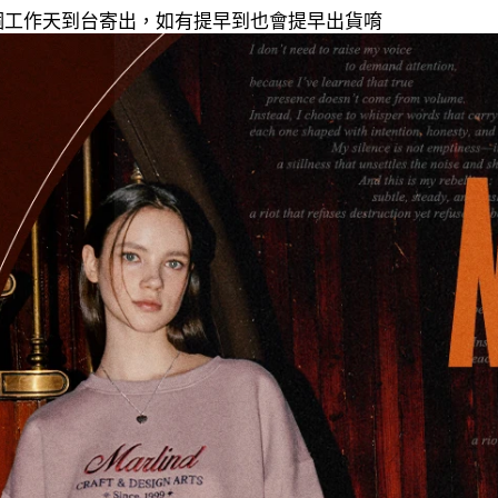
20個工作天到台寄出，如有提早到也會提早出貨唷