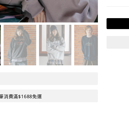
筆消費滿$1688免運