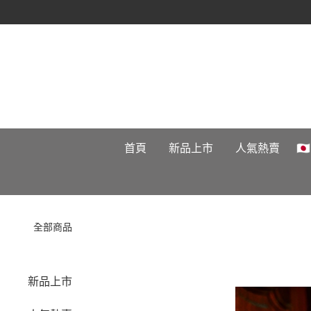
首頁
新品上市
人氣熱賣

全部商品
新品上市