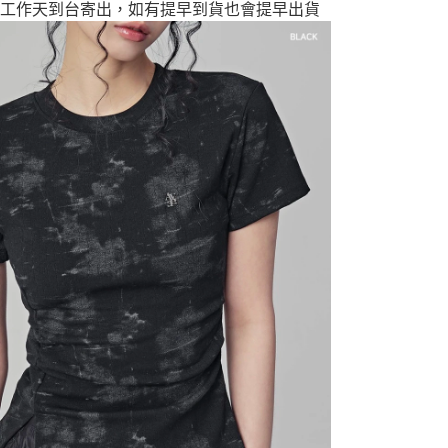
0個工作天到台寄出，如有提早到貨也會提早出貨