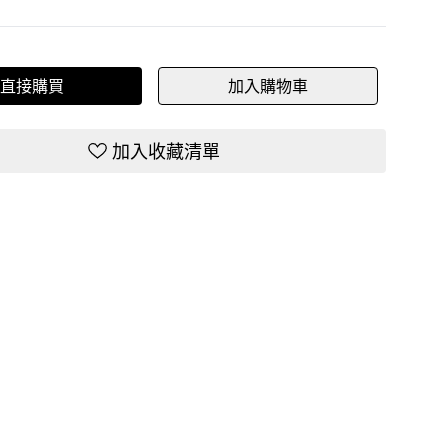
直接購買
加入購物車
加入收藏清單