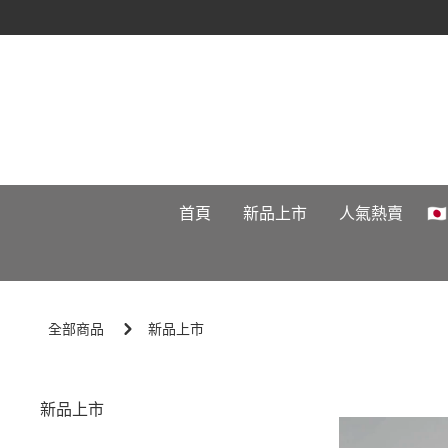
首頁
新品上市
人氣熱賣

全部商品
新品上市
新品上市