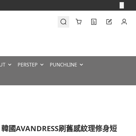
Cart
UT
PERSTEP
PUNCHLINE
 韓國AVANDRESS刷舊感紋理修身短