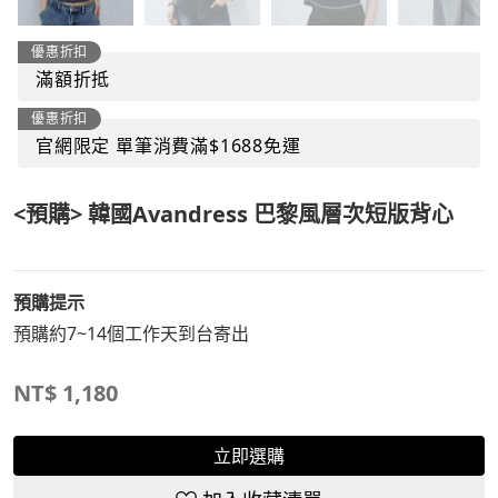
優惠折扣
滿額折抵
優惠折扣
官網限定 單筆消費滿$1688免運
<預購> 韓國Avandress 巴黎風層次短版背心
預購提示
預購約7~14個工作天到台寄出
NT$
1,180
立即選購