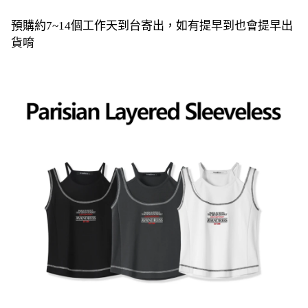
預購約7~14個工作天到台寄出，如有提早到也會提早出
貨唷