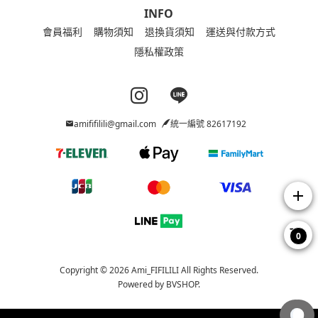
INFO
會員福利
購物須知
退換貨須知
運送與付款方式
隱私權政策
Instagram page
Line page
amififilili@gmail.com
統一編號 82617192
add
0
Copyright © 2026 Ami_FIFILILI All Rights Reserved.
Powered by
BVSHOP
.