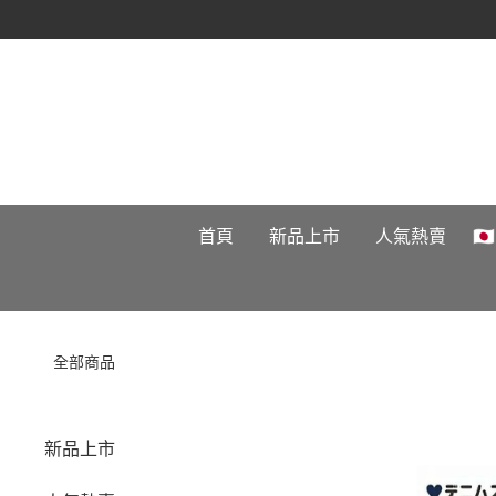
首頁
新品上市
人氣熱賣

全部商品
新品上市