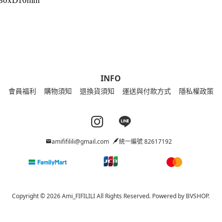
0xD10mm
INFO
會員福利
購物須知
退換貨須知
運送與付款方式
隱私權政策
Instagram page
Line page
amififilili@gmail.com
統一編號 82617192
Copyright © 2026 Ami_FIFILILI All Rights Reserved.
Powered by
BVSHOP
.