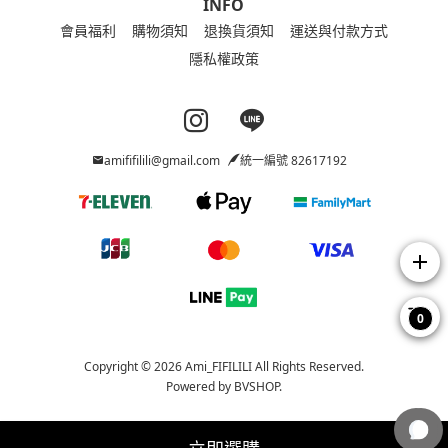
INFO
會員福利
購物須知
退換貨須知
運送與付款方式
隱私權政策
Instagram page
Line page
amififilili@gmail.com
統一編號 82617192
add
0
Copyright © 2026 Ami_FIFILILI All Rights Reserved.
Powered by
BVSHOP
.