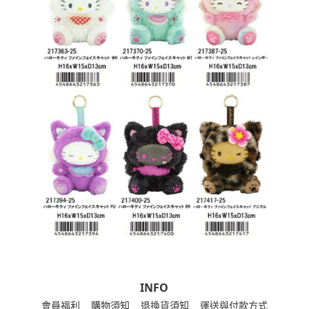
INFO
會員福利
購物須知
退換貨須知
運送與付款方式